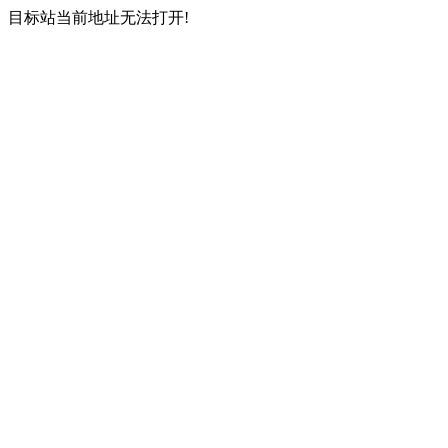
目标站当前地址无法打开!