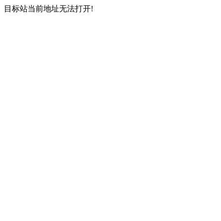
目标站当前地址无法打开!